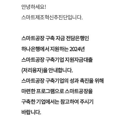
안녕하세요!
스마트제조혁신추진단입니다.
스마트공장 구축 자금 전담은행인
하나은행에서 지원하는
2024년
스마트공장 구축기업 지원자금대출
(저리융자)을 안내합니다.
스마트공장 구축기업의 성과 촉진을 위해
마련한 프로그램으로 스마트공장을
구축한 기업에서는 참고하여 주시기
바랍니다.